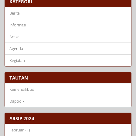
KATEGORI
Berita
Informasi
Artikel
Agenda
Kegiatan
TAUTAN
Kemendikbud
Dapodik
ARSIP 2024
Februari (1)