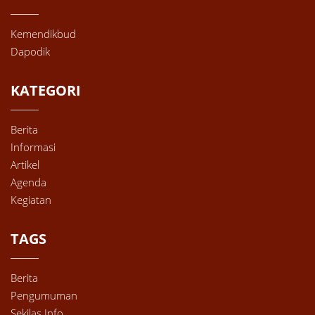
Kemendikbud
Dapodik
KATEGORI
Berita
Informasi
Artikel
Agenda
Kegiatan
TAGS
Berita
Pengumuman
Sekilas Info