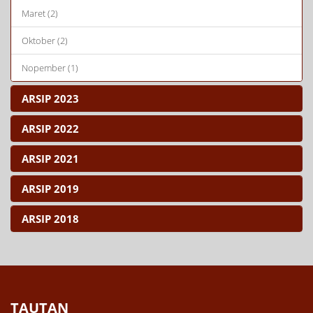
Maret (2)
Oktober (2)
Nopember (1)
ARSIP 2023
ARSIP 2022
ARSIP 2021
ARSIP 2019
ARSIP 2018
TAUTAN