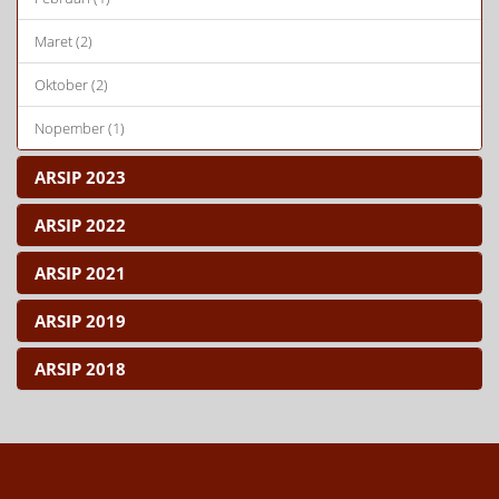
Maret (2)
Oktober (2)
Nopember (1)
ARSIP 2023
ARSIP 2022
ARSIP 2021
ARSIP 2019
ARSIP 2018