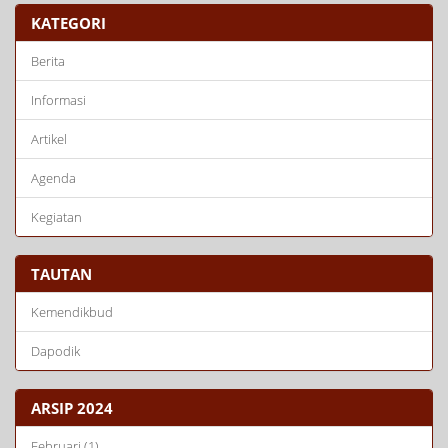
KATEGORI
Berita
Informasi
Artikel
Agenda
Kegiatan
TAUTAN
Kemendikbud
Dapodik
ARSIP 2024
Februari (1)