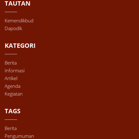
TAUTAN
Kemendikbud
Dapodik
KATEGORI
Berita
Informasi
Artikel
Agenda
Kegiatan
TAGS
Berita
Pengumuman