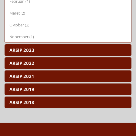
Februari (1)
Maret (2)
Oktober (2)
Nopember (1)
ARSIP 2023
ARSIP 2022
ARSIP 2021
ARSIP 2019
ARSIP 2018