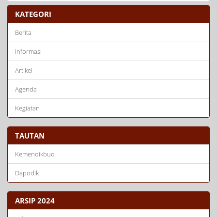
KATEGORI
Berita
Informasi
Artikel
Agenda
Kegiatan
TAUTAN
Kemendikbud
Dapodik
ARSIP 2024