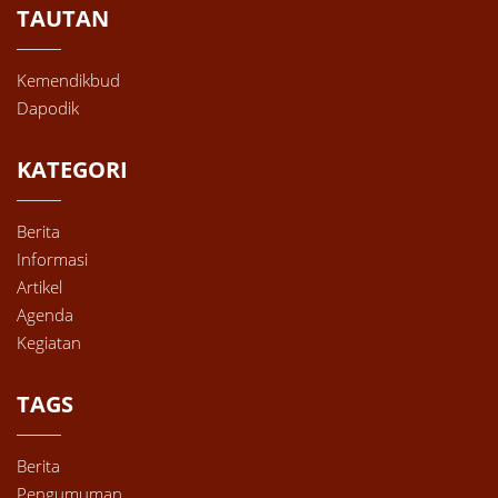
TAUTAN
Kemendikbud
Dapodik
KATEGORI
Berita
Informasi
Artikel
Agenda
Kegiatan
TAGS
Berita
Pengumuman