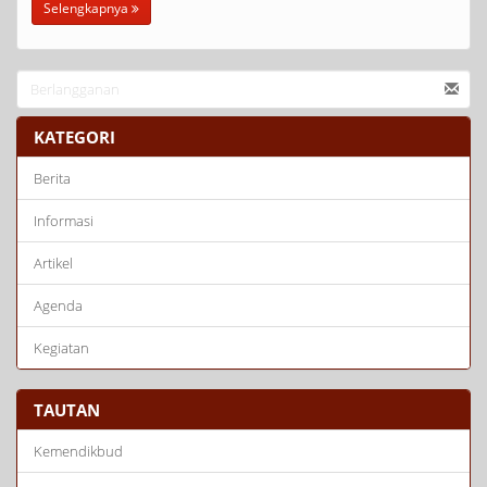
Selengkapnya
KATEGORI
Berita
Informasi
Artikel
Agenda
Kegiatan
TAUTAN
Kemendikbud