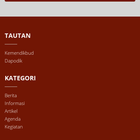
TAUTAN
Kemendikbud
Dapodik
KATEGORI
Berita
Informasi
Artikel
Agenda
Kegiatan