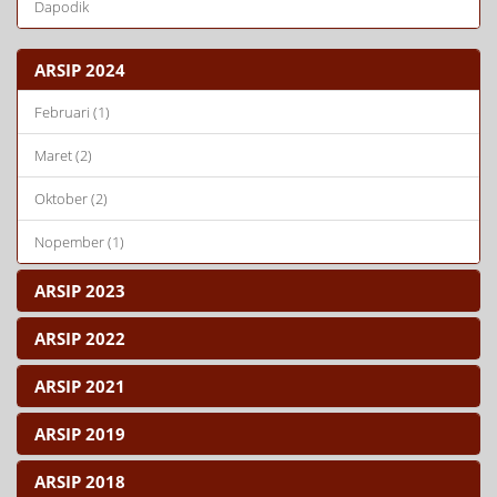
Dapodik
ARSIP 2024
Februari (1)
Maret (2)
Oktober (2)
Nopember (1)
ARSIP 2023
ARSIP 2022
ARSIP 2021
ARSIP 2019
ARSIP 2018