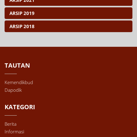
ARSIP 2019
ARSIP 2018
TAUTAN
Kemendikbud
Dapodik
KATEGORI
Berita
Informasi