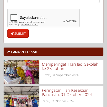
SUBMIT
TULISAN TERKAIT
Memperingati Hari Jadi Sekolah
ke-25 Tahun
Jum'at, 01 Nopember 2024
Peringatan Hari Kesaktian
Pancasila, 01 Oktober 2024
Rabu, 02 Oktober 2024