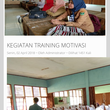
KEGIATAN TRAINING MOTIVASI
Senin, 02 April 2018 ~ Oleh Administrator ~ Dilihat 1451 Kali