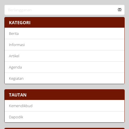
KATEGORI
Berita
Informasi
Artikel
Agenda
Kegiatan
TAUTAN
Kemendikbud
Dapodik