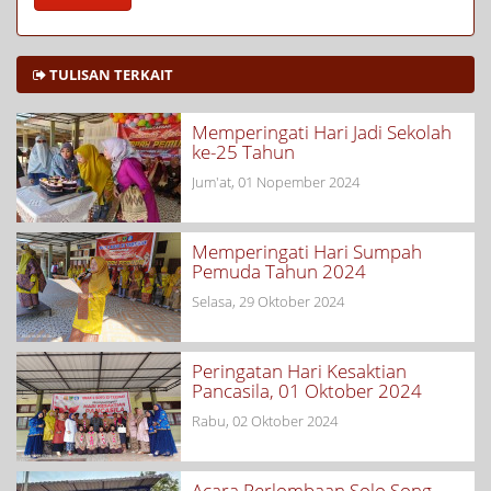
TULISAN TERKAIT
Memperingati Hari Jadi Sekolah
ke-25 Tahun
Jum'at, 01 Nopember 2024
Memperingati Hari Sumpah
Pemuda Tahun 2024
Selasa, 29 Oktober 2024
Peringatan Hari Kesaktian
Pancasila, 01 Oktober 2024
Rabu, 02 Oktober 2024
Acara Perlombaan Solo Song