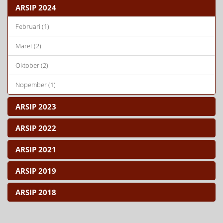
ARSIP 2024
Februari (1)
Maret (2)
Oktober (2)
Nopember (1)
ARSIP 2023
ARSIP 2022
ARSIP 2021
ARSIP 2019
ARSIP 2018