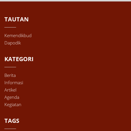
TAUTAN
Kemendikbud
Dapodik
KATEGORI
Berita
Informasi
Artikel
Agenda
Kegiatan
TAGS