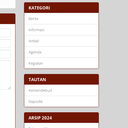
KATEGORI
Berita
Informasi
Artikel
Agenda
Kegiatan
TAUTAN
Kemendikbud
Dapodik
ARSIP 2024